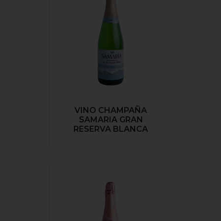
VINO CHAMPAÑA
SAMARIA GRAN
RESERVA BLANCA