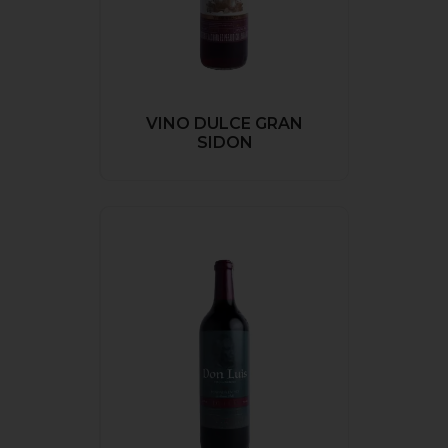
VINO DULCE GRAN
SIDON