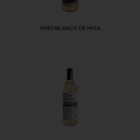
VINO BLANCO DE MISA