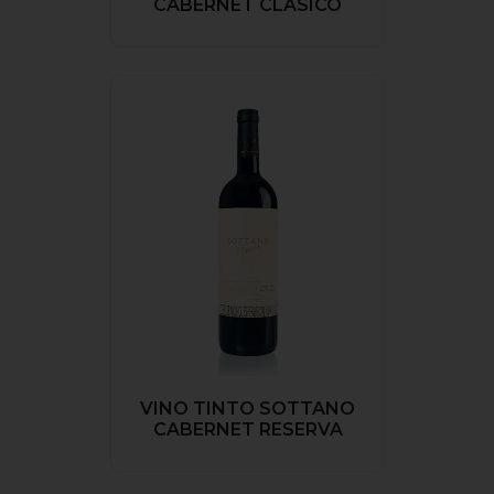
CABERNET CLASICO
VINO TINTO SOTTANO
CABERNET RESERVA