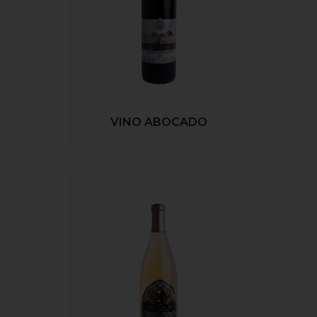
VINO ABOCADO