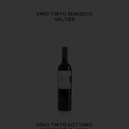
VINO TINTO SEMISECO
VALTIER
VINO TINTO SOTTANO