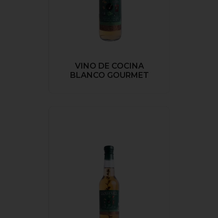
VINO DE COCINA
BLANCO GOURMET