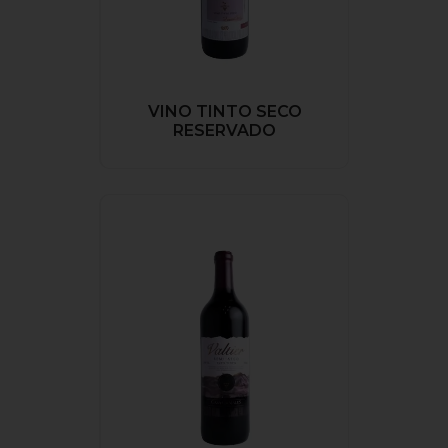
VINO TINTO SECO
RESERVADO