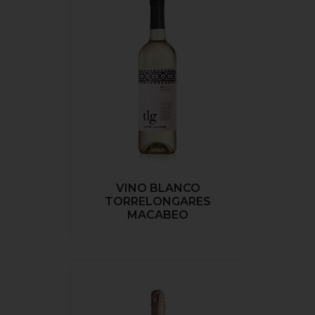
VINO BLANCO
TORRELONGARES
MACABEO