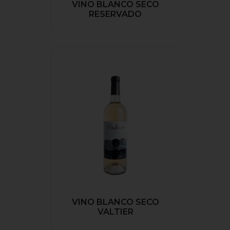
VINO BLANCO SECO
RESERVADO
VINO BLANCO SECO
VALTIER