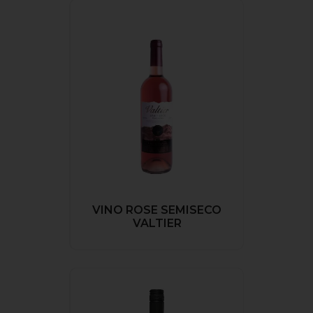
VINO ROSE SEMISECO
VALTIER