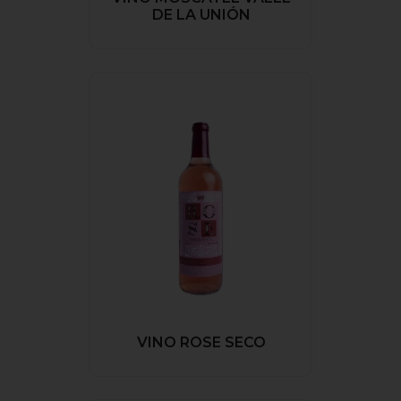
DE LA UNIÓN
VINO ROSE SECO