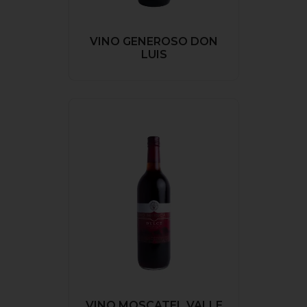
VINO GENEROSO DON
LUIS
VINO MOSCATEL VALLE