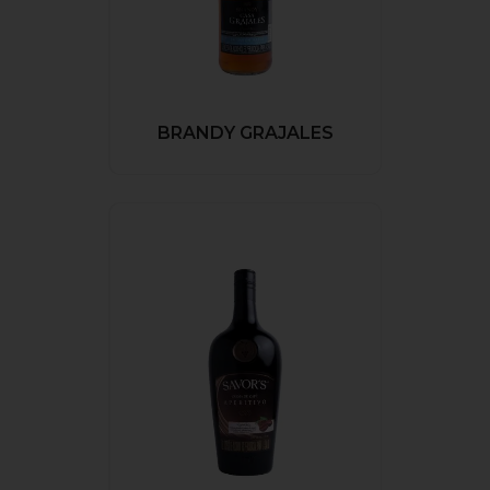
BRANDY GRAJALES