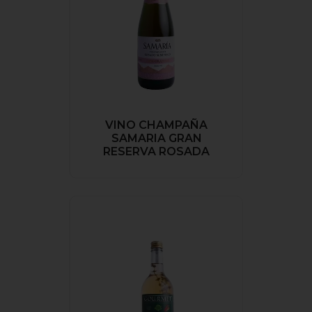
VINO CHAMPAÑA
SAMARIA GRAN
RESERVA ROSADA