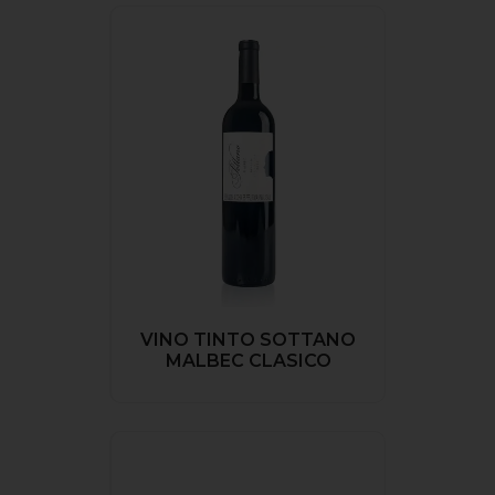
VINO TINTO SOTTANO
MALBEC CLASICO