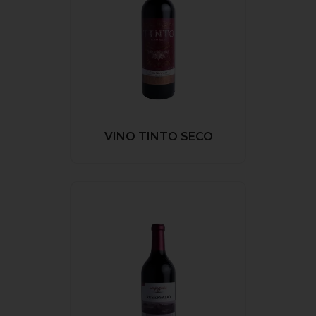
VINO TINTO SECO