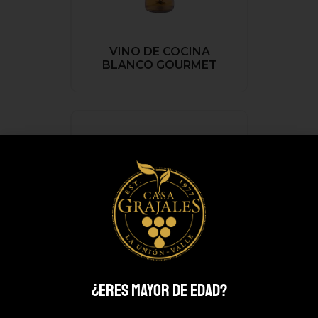
VINO DE COCINA
BLANCO GOURMET
¿ERES MAYOR DE EDAD?