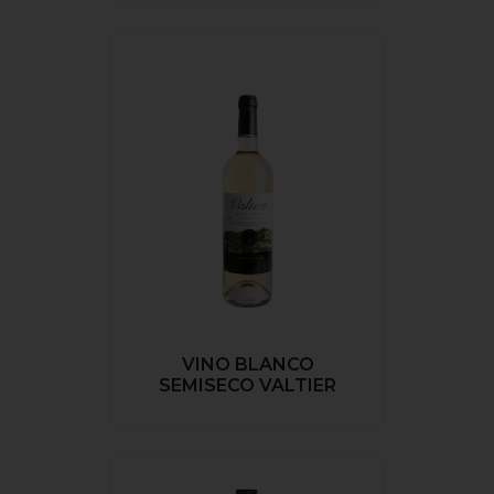
VINO BLANCO
SEMISECO VALTIER