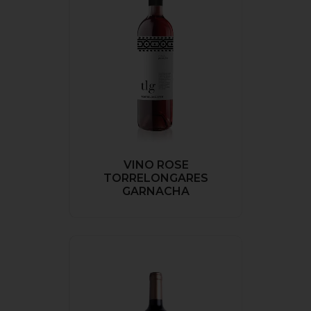
VINO ROSE
TORRELONGARES
GARNACHA