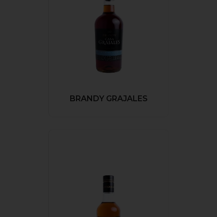
BRANDY GRAJALES