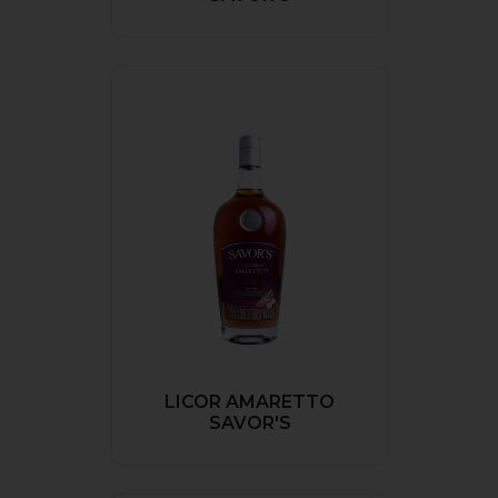
LICOR AMARETTO
SAVOR'S