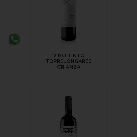
VINO TINTO
TORRELONGARES
CRIANZA