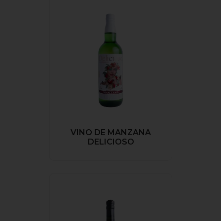
VINO DE MANZANA
DELICIOSO