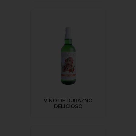
VINO DE DURAZNO
DELICIOSO