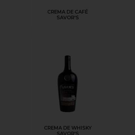
CREMA DE CAFÉ
SAVOR'S
CREMA DE WHISKY
SAVOR'S