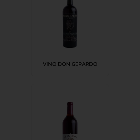
VINO DON GERARDO