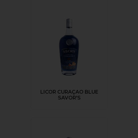
LICOR CURAÇAO BLUE
SAVOR'S