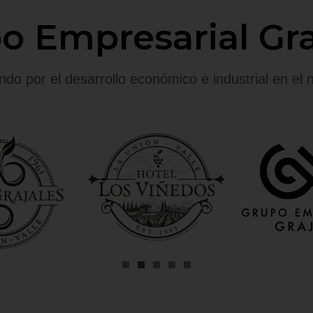
o Empresarial Gra
do por el desarrollo económico e industrial en el n