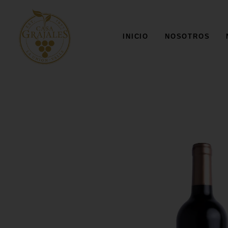
INICIO
NOSOTROS