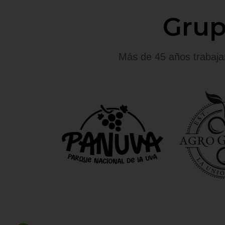
Grup
Más de 45 años trabajan