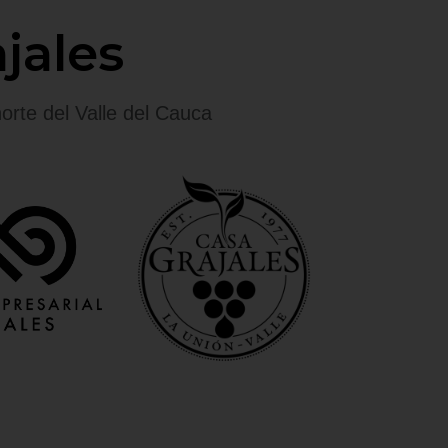
jales
orte del Valle del Cauca