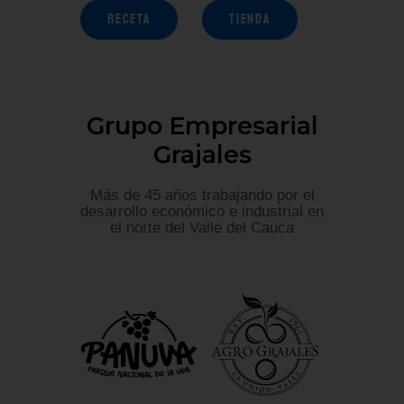
RECETA
TIENDA
Grupo Empresarial
Grajales
Más de 45 años trabajando por el
desarrollo económico e industrial en
el norte del Valle del Cauca