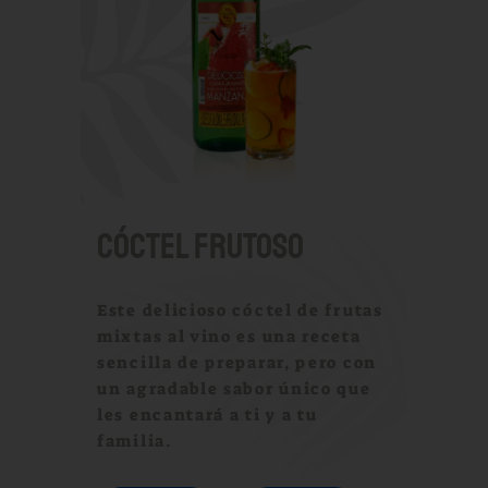
CÓCTEL FRUTOSO
Este delicioso cóctel de frutas
mixtas al vino es una receta
sencilla de preparar, pero con
un agradable sabor único que
les encantará a ti y a tu
familia.