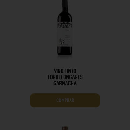
VINO TINTO
TORRELONGARES
GARNACHA
COMPRAR