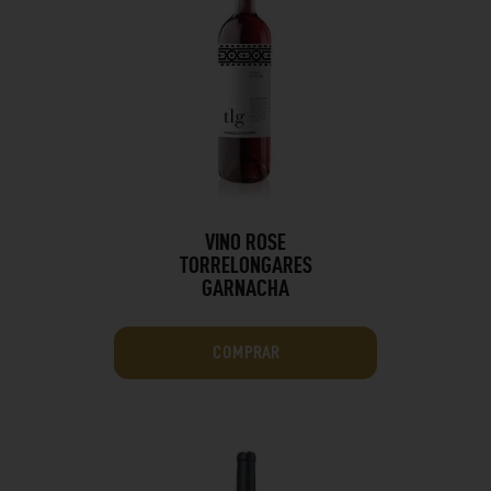
VINO ROSE
TORRELONGARES
GARNACHA
COMPRAR