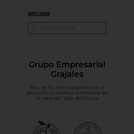
BUSCADOR
Grupo Empresarial
Grajales
Más de 45 años trabajando por el
desarrollo económico e industrial en
el norte del Valle del Cauca