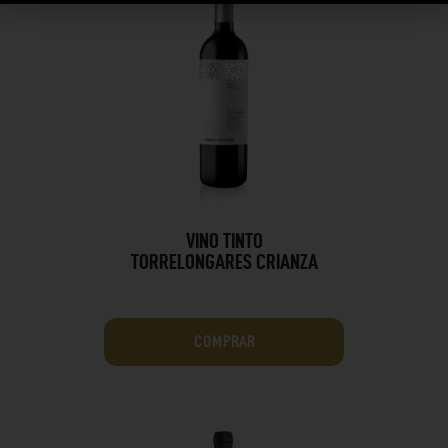
VINO TINTO
TORRELONGARES CRIANZA
COMPRAR