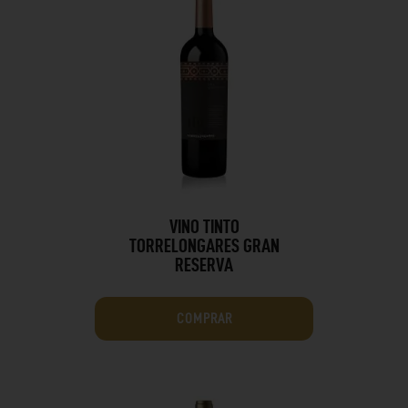
VINO TINTO
TORRELONGARES GRAN
RESERVA
COMPRAR