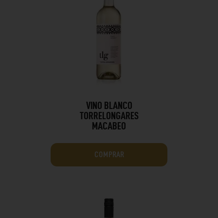
VINO BLANCO
TORRELONGARES
MACABEO
COMPRAR