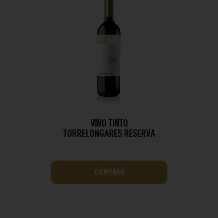
VINO TINTO
TORRELONGARES RESERVA
COMPRAR