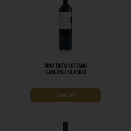
VINO TINTO SOTTANO
CABERNET CLASICO
COMPRAR