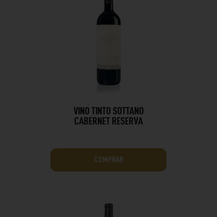
VINO TINTO SOTTANO
CABERNET RESERVA
COMPRAR