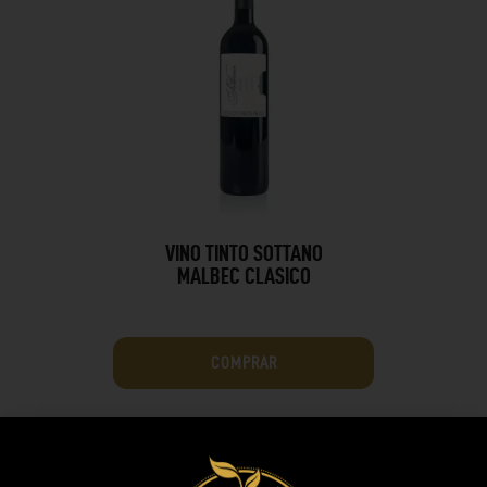
VINO TINTO SOTTANO
MALBEC CLASICO
COMPRAR